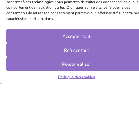
consentir à ces technologies nous permettra de traiter des données telles que le
comportement de navigation ou les ID uniques sur ce site. Le fait de ne pas
consentir ou de retirer son consentement peut avoir un effet négatif sur certaine
caractéristiques et fonctions.
Accepter tout
Refuser tout
Personnaliser
Politique des cookies