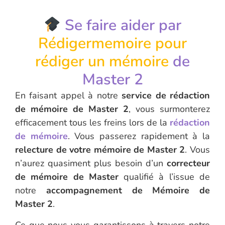
Se faire aider par
Rédigermemoire pour
rédiger un mémoire
de
Master 2
En faisant appel à notre
service de rédaction
de mémoire de Master 2
, vous surmonterez
efficacement tous les freins lors de la
rédaction
de mémoire
. Vous passerez rapidement à la
relecture de votre mémoire de Master 2
. Vous
n’aurez quasiment plus besoin d’un
correcteur
de mémoire de Master
qualifié à l’issue de
notre
accompagnement de Mémoire de
Master 2
.
Ce que nous vous garantissons à travers notre