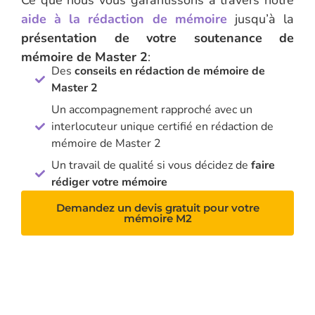
aide à la rédaction de mémoire
jusqu’à la
présentation de votre soutenance de
mémoire de Master 2
:
Des
conseils en rédaction de mémoire de
Master 2
Un accompagnement rapproché avec un
interlocuteur unique certifié en rédaction de
mémoire de Master 2
Un travail de qualité si vous décidez de
faire
rédiger votre mémoire
Demandez un devis gratuit pour votre
mémoire M2