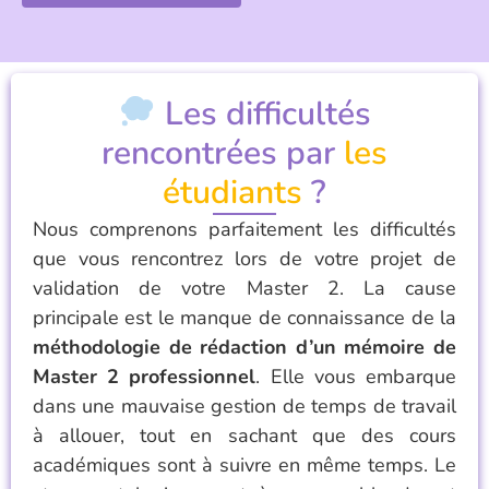
Les difficultés
rencontrées par
les
étudiants
?
Nous comprenons parfaitement les difficultés
que vous rencontrez lors de votre projet de
validation de votre Master 2. La cause
principale est le manque de connaissance de la
méthodologie de rédaction d’un mémoire de
Master 2 professionnel
. Elle vous embarque
dans une mauvaise gestion de temps de travail
à allouer, tout en sachant que des cours
académiques sont à suivre en même temps. Le