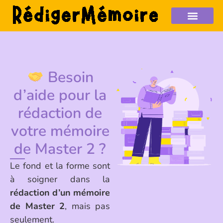
Besoin
d’aide pour la
rédaction de
votre mémoire
de Master 2 ?
Le fond et la forme sont
à soigner dans la
rédaction d’un mémoire
de Master 2
, mais pas
seulement.