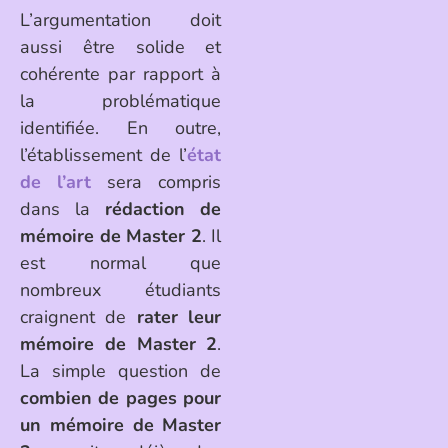
L’argumentation doit
aussi être solide et
cohérente par rapport à
la problématique
identifiée. En outre,
l’établissement de l’
état
de l’art
sera compris
dans la
rédaction de
mémoire de Master 2
. Il
est normal que
nombreux étudiants
craignent de
rater leur
mémoire de Master 2
.
La simple question de
combien de pages pour
un mémoire de Master