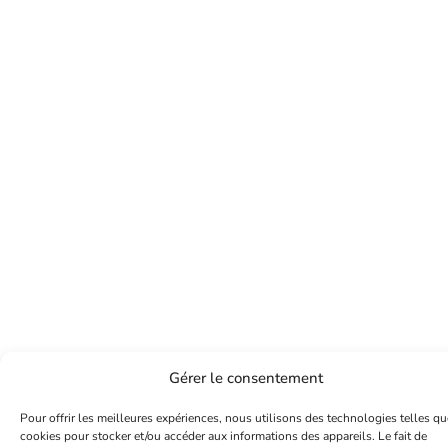
Gérer le consentement
Pour offrir les meilleures expériences, nous utilisons des technologies telles qu
cookies pour stocker et/ou accéder aux informations des appareils. Le fait de