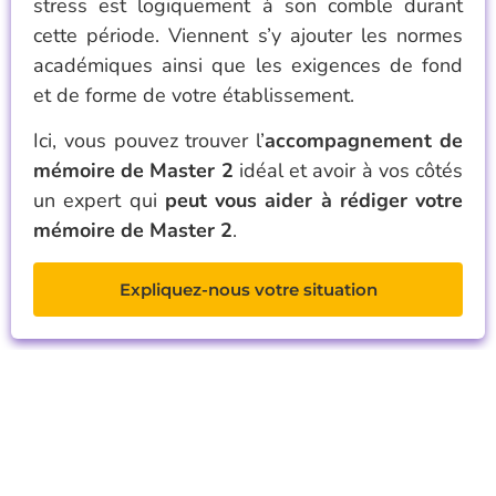
stress est logiquement à son comble durant
cette période. Viennent s’y ajouter les normes
académiques ainsi que les exigences de fond
et de forme de votre établissement.
Ici, vous pouvez trouver l’
accompagnement de
mémoire de Master 2
idéal et avoir à vos côtés
un expert qui
peut vous aider à rédiger votre
mémoire de Master 2
.
Expliquez-nous votre situation