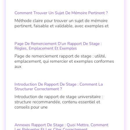
Comment Trouver Un Sujet De Mémoire Pertinent ?
Méthode claire pour trouver un sujet de mémoire
pertinent, faisable et validable, avec exemples et
Page De Remerciement D’un Rapport De Stage :
Règles, Emplacement Et Exemples
Page de remerciement rapport de stage : utilité,
emplacement, qui remercier et exemples conformes
aux
Introduction De Rapport De Stage : Comment La
Structurer Correctement ?
Introduction de rapport de stage universitaire :
structure recommandée, contenu essentiel et
conseils pour une
Annexes Rapport De Stage : Quoi Mettre, Comment
Les Présenter Et Les Citer Correctement