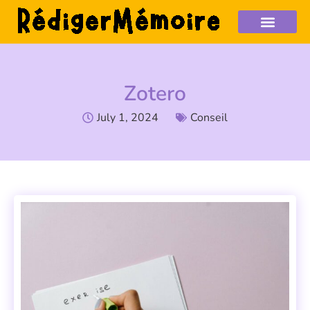
Zotero
July 1, 2024
Conseil