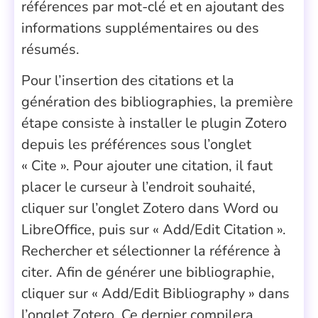
références par mot-clé et en ajoutant des
informations supplémentaires ou des
résumés.
Pour l’insertion des citations et la
génération des bibliographies, la première
étape consiste à installer le plugin Zotero
depuis les préférences sous l’onglet
« Cite ». Pour ajouter une citation, il faut
placer le curseur à l’endroit souhaité,
cliquer sur l’onglet Zotero dans Word ou
LibreOffice, puis sur « Add/Edit Citation ».
Rechercher et sélectionner la référence à
citer. Afin de générer une bibliographie,
cliquer sur « Add/Edit Bibliography » dans
l’onglet Zotero. Ce dernier compilera