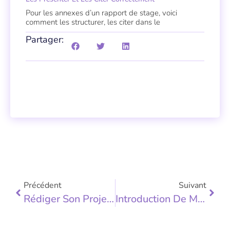
Pour les annexes d’un rapport de stage, voici
comment les structurer, les citer dans le
Partager:
Précédent
Suivant
Rédiger Son Projet Professionnel D’aide-Soignante
Introduction De Mémoire