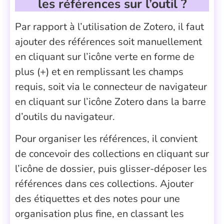
les références sur l’outil ?
Par rapport à l’utilisation de Zotero, il faut
ajouter des références soit manuellement
en cliquant sur l’icône verte en forme de
plus (+) et en remplissant les champs
requis, soit via le connecteur de navigateur
en cliquant sur l’icône Zotero dans la barre
d’outils du navigateur.
Pour organiser les références, il convient
de concevoir des collections en cliquant sur
l’icône de dossier, puis glisser-déposer les
références dans ces collections. Ajouter
des étiquettes et des notes pour une
organisation plus fine, en classant les