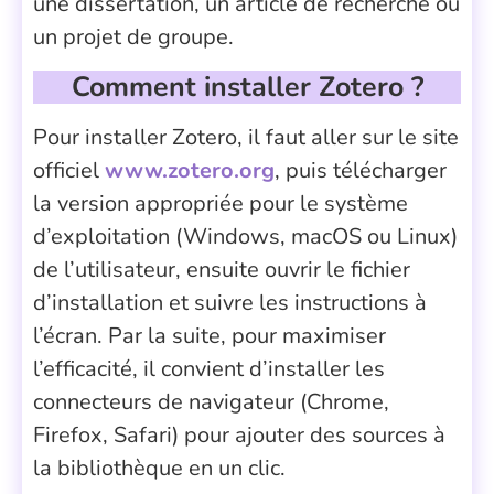
une dissertation, un article de recherche ou
un projet de groupe.
Comment installer Zotero ?
Pour installer Zotero, il faut aller sur le site
officiel
www.zotero.org
, puis télécharger
la version appropriée pour le système
d’exploitation (Windows, macOS ou Linux)
de l’utilisateur, ensuite ouvrir le fichier
d’installation et suivre les instructions à
l’écran. Par la suite, pour maximiser
l’efficacité, il convient d’installer les
connecteurs de navigateur (Chrome,
Firefox, Safari) pour ajouter des sources à
la bibliothèque en un clic.