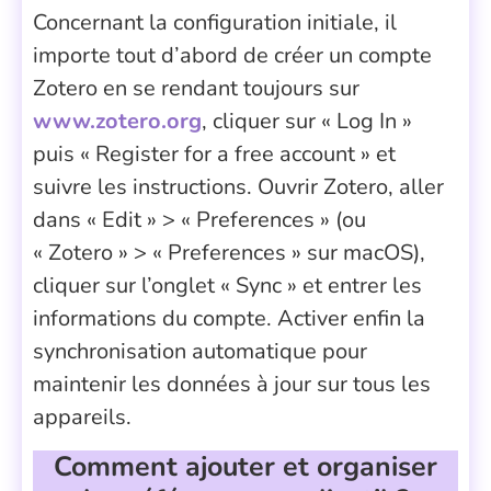
Concernant la configuration initiale, il
importe tout d’abord de créer un compte
Zotero en se rendant toujours sur
www.zotero.org
, cliquer sur « Log In »
puis « Register for a free account » et
suivre les instructions. Ouvrir Zotero, aller
dans « Edit » > « Preferences » (ou
« Zotero » > « Preferences » sur macOS),
cliquer sur l’onglet « Sync » et entrer les
informations du compte. Activer enfin la
synchronisation automatique pour
maintenir les données à jour sur tous les
appareils.
Comment ajouter et organiser