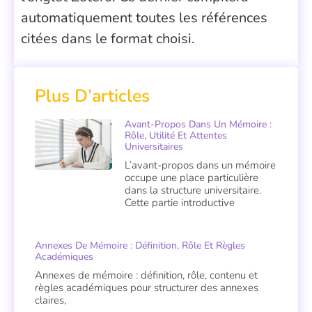
automatiquement toutes les références
citées dans le format choisi.
Plus D’articles
Avant-Propos Dans Un Mémoire :
Rôle, Utilité Et Attentes
Universitaires
L’avant-propos dans un mémoire
occupe une place particulière
dans la structure universitaire.
Cette partie introductive
Annexes De Mémoire : Définition, Rôle Et Règles
Académiques
Annexes de mémoire : définition, rôle, contenu et
règles académiques pour structurer des annexes
claires,