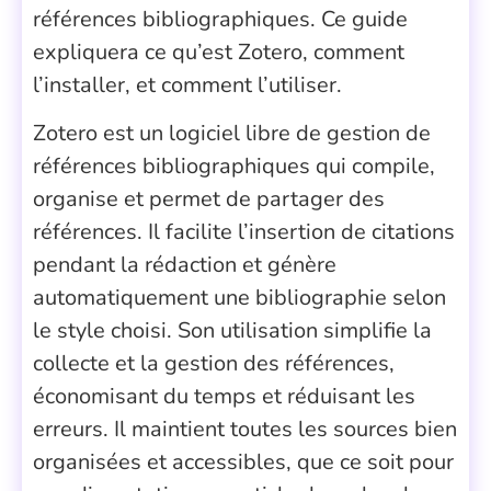
références bibliographiques. Ce guide
expliquera ce qu’est Zotero, comment
l’installer, et comment l’utiliser.
Zotero est un logiciel libre de gestion de
références bibliographiques qui compile,
organise et permet de partager des
références. Il facilite l’insertion de citations
pendant la rédaction et génère
automatiquement une bibliographie selon
le style choisi. Son utilisation simplifie la
collecte et la gestion des références,
économisant du temps et réduisant les
erreurs. Il maintient toutes les sources bien
organisées et accessibles, que ce soit pour