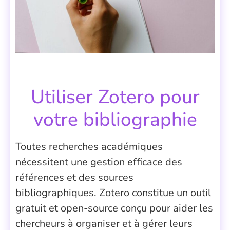
Utiliser Zotero pour
votre bibliographie
Toutes recherches académiques
nécessitent une gestion efficace des
références et des sources
bibliographiques. Zotero constitue un outil
gratuit et open-source conçu pour aider les
chercheurs à organiser et à gérer leurs