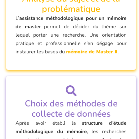
problématique
L’
assistance méthodologique pour un mémoire
de master
permet de décider du thème sur
lequel porter une recherche. Une orientation
pratique et professionnelle s’en dégage pour
instaurer les bases du
mémoire de Master II
.
Choix des méthodes de
collecte de données
Après avoir établi la
structure d’étude
méthodologique du mémoire
, les recherches