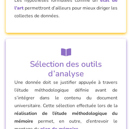
Les hypothèses formulées comme un
état de
l’art
permettront d’ailleurs pour mieux diriger les
collectes de données.
Sélection des outils
d’analyse
Une donnée doit se justifier appuyée à travers
l’étude méthodologique définie avant de
s’intégrer dans le contenu du document
universitaire. Cette sélection effectuée lors de la
réalisation de l’étude méthodologique du
mémoire
permet, en outre, d’entrevoir le
montage du
plan de mémoire
.