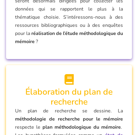
seront désormais dirigées pour collecter les
données qui se rapportent le plus à la
thématique choisie. S’intéressons-nous à des
ressources bibliographiques ou à des enquêtes
pour la
réalisation de l’étude méthodologique du
mémoire
?
Élaboration du plan de
recherche
Un plan de recherche se dessine. La
méthodologie de recherche pour le mémoire
respecte le
plan méthodologique du mémoire
.