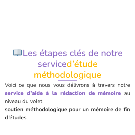
Les étapes clés de notre
service
d’étude
méthodologique
Voici ce que nous vous délivrons à travers notre
service d’aide à la rédaction de mémoire
au
niveau du volet
soutien méthodologique pour un mémoire de fin
d’études
.