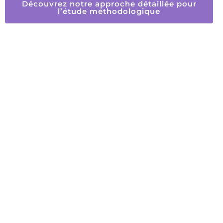
Découvrez notre approche détaillée pour
l’étude méthodologique