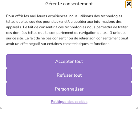
Gérer le consentement
Pour offrir les meilleures expériences, nous utilisons des technologies
telles que les cookies pour stocker et/ou accéder aux informations des
appareils. Le fait de consentir à ces technologies nous permettra de traiter
des données telles que le comportement de navigation ou les ID uniques
sur ce site. Le fait de ne pas consentir ou de retirer son consentement peut
avoir un effet négatif sur certaines caractéristiques et fonctions.
Accepter tout
Refuser tout
Personnaliser
Politique des cookies