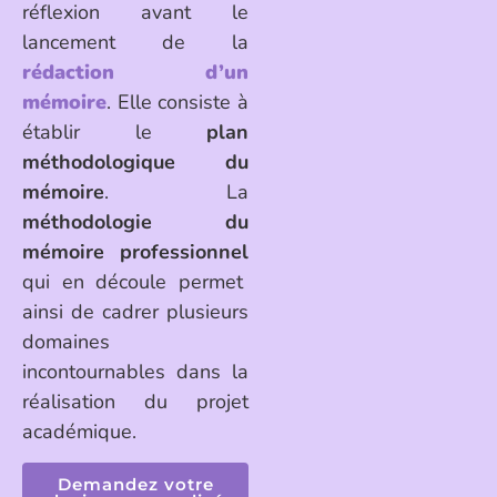
réflexion avant le
lancement de la
rédaction d’un
mémoire
. Elle consiste à
établir le
plan
méthodologique du
mémoire
. La
méthodologie du
mémoire
professionnel
qui en découle permet
ainsi de cadrer plusieurs
domaines
incontournables dans la
réalisation du projet
académique.
Demandez votre