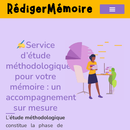
Service
d’étude
méthodologique
pour votre
mémoire : un
accompagnement
sur mesure
L’
étude méthodologique
constitue la phase de