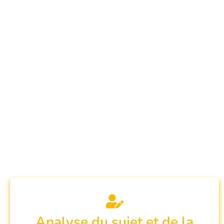
Analyse du sujet et de la