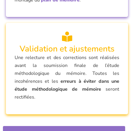
Validation et ajustements
Une relecture et des corrections sont réalisées
avant la soumission finale de l’étude
méthodologique du mémoire. Toutes les
incohérences et les
erreurs à éviter dans une
étude méthodologique de mémoire
seront
rectifiées.