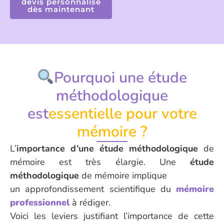
devis personnalisé
dès maintenant
Pourquoi une étude
méthodologique
est
essentielle pour votre
mémoire ?
L’
importance d’une étude méthodologique
de
mémoire est très élargie. Une
étude
méthodologique
de mémoire implique
un approfondissement scientifique du
mémoire
professionnel
à rédiger.
Voici les leviers justifiant l’importance de cette