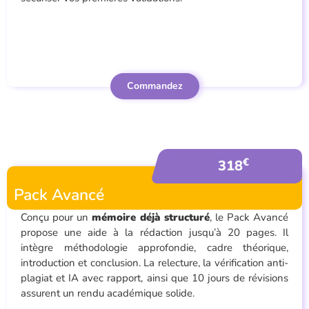
Commandez
€
318
Pack Avancé
Conçu pour un
mémoire déjà structuré
, le Pack Avancé
propose une aide à la rédaction jusqu’à 20 pages. Il
intègre méthodologie approfondie, cadre théorique,
introduction et conclusion. La relecture, la vérification anti-
plagiat et IA avec rapport, ainsi que 10 jours de révisions
assurent un rendu académique solide.