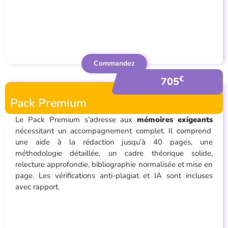
Commandez
€
705
Pack Premium
Le Pack Premium s’adresse aux
mémoires exigeants
nécessitant un accompagnement complet. Il comprend
une aide à la rédaction jusqu’à 40 pages, une
méthodologie détaillée, un cadre théorique solide,
relecture approfondie, bibliographie normalisée et mise en
page. Les vérifications anti-plagiat et IA sont incluses
avec rapport.