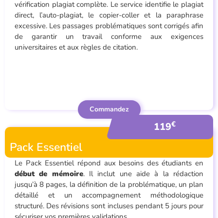
vérification plagiat complète. Le service identifie le plagiat
direct, l’auto-plagiat, le copier-coller et la paraphrase
excessive. Les passages problématiques sont corrigés afin
de garantir un travail conforme aux exigences
universitaires et aux règles de citation.
Commandez
€
119
Pack Essentiel
Le Pack Essentiel répond aux besoins des étudiants en
début de mémoire
. Il inclut une aide à la rédaction
jusqu’à 8 pages, la définition de la problématique, un plan
détaillé et un accompagnement méthodologique
structuré. Des révisions sont incluses pendant 5
jours pour
sécuriser vos premières validations.