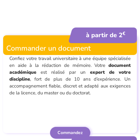
€
à partir de 2
Commander un document
Confiez votre travail universitaire à une équipe spécialisée
en aide à la rédaction de mémoire. Votre
document
académique
est réalisé par un
expert de votre
discipline
, fort de plus de 10 ans d’expérience. Un
accompagnement fiable, discret et adapté aux exigences
de la licence, du master ou du doctorat.
Commandez