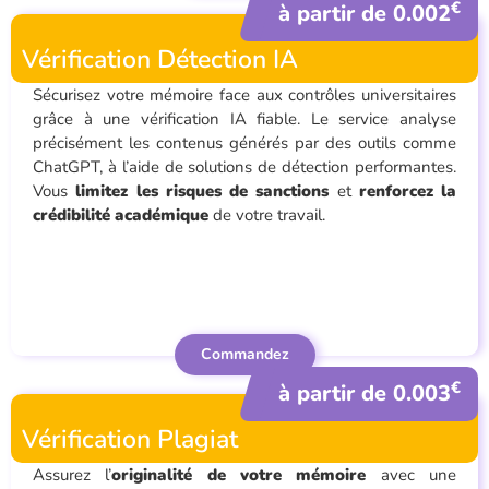
€
à partir de 0.002
Vérification Détection IA
Sécurisez votre mémoire face aux contrôles universitaires
grâce à une vérification IA fiable. Le service analyse
précisément les contenus générés par des outils comme
ChatGPT, à l’aide de solutions de détection performantes.
Vous
limitez les risques de sanctions
et
renforcez la
crédibilité académique
de votre travail.
Commandez
€
à partir de 0.003
Vérification Plagiat
Assurez l’
originalité de votre mémoire
avec une