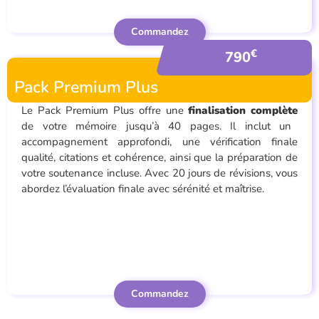
Commandez
€
790
Pack Premium Plus
Le Pack Premium Plus offre une
finalisation complète
de votre mémoire jusqu’à 40 pages. Il inclut un
accompagnement approfondi, une vérification finale
qualité, citations et cohérence, ainsi que la préparation de
votre soutenance incluse. Avec 20 jours de révisions, vous
abordez l’évaluation finale avec sérénité et maîtrise.
Commandez