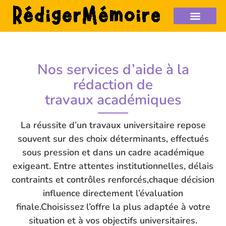
Nos services d’aide à la
rédaction de
travaux académiques
La réussite d’un travaux universitaire repose
souvent sur des choix déterminants, effectués
sous pression et dans un cadre académique
exigeant. Entre attentes institutionnelles, délais
contraints et contrôles renforcés,chaque décision
influence directement l’évaluation
finale.Choisissez l’offre la plus adaptée à votre
situation et à vos objectifs universitaires.