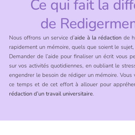
Ce qui fait la dif
de Redigerme
Nous offrons un service d’
aide à la rédaction
de ha
rapidement un mémoire, quels que soient le sujet, l
Demander de l’aide pour finaliser un écrit vous 
sur vos activités quotidiennes, en oubliant le stre
engendrer le besoin de
rédiger un mémoire. Vous 
ce temps et de cet effort à allouer pour appréh
rédaction d’un travail universitaire
.