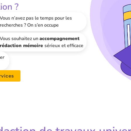
ion ?
Vous n’avez pas le temps pour les
recherches ? On s’en occupe
Vous souhaitez un
accompagnement
rédaction mémoire
sérieux et efficace
er
rvices