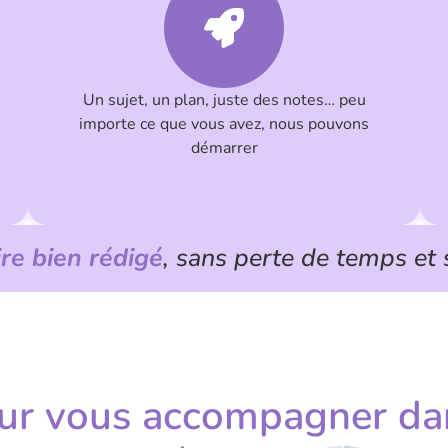
Un sujet, un plan, juste des notes… peu
importe ce que vous avez, nous pouvons
démarrer
e bien rédigé
, sans perte de temps et 
our
vous accompagner dan