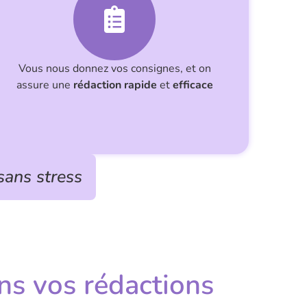
Vous nous donnez vos consignes, et on
assure une
rédaction rapide
et
efficace
sans stress
s vos rédactions