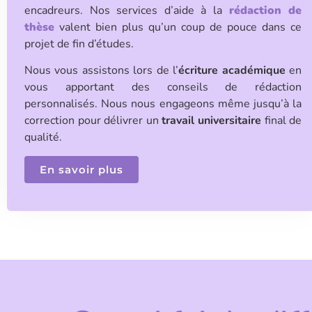
encadreurs. Nos services d’aide à la
rédaction de
thèse
valent bien plus qu’un coup de pouce dans ce
projet de fin d’études.
Nous vous assistons lors de l’
écriture académique
en
vous apportant des conseils de rédaction
personnalisés. Nous nous engageons même jusqu’à la
correction pour délivrer un
travail universitaire
final de
qualité.
En savoir plus