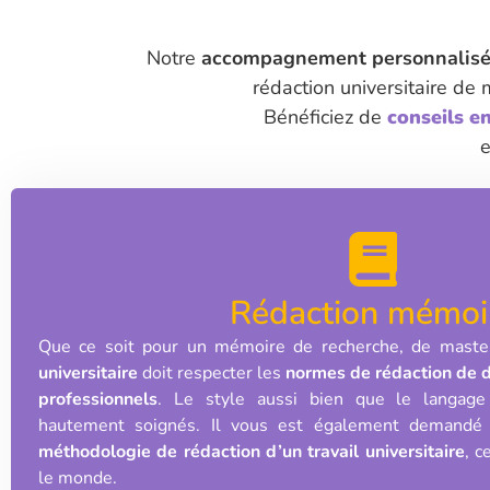
Notre
accompagnement personnalisé 
rédaction universitaire de
Bénéficiez de
conseils e
e
Rédaction
mémoi
Que ce soit pour un mémoire de recherche, de mast
universitaire
doit respecter les
normes de rédaction de
professionnels
. Le style aussi bien que le langage
hautement soignés. Il vous est également demandé 
méthodologie de rédaction d’un travail universitaire
, c
le monde.