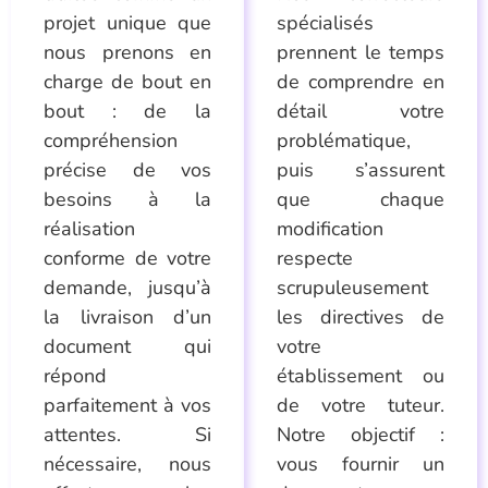
projet unique que
spécialisés
nous prenons en
prennent le temps
charge de bout en
de comprendre en
bout : de la
détail votre
compréhension
problématique,
précise de vos
puis s’assurent
besoins à la
que chaque
réalisation
modification
conforme de votre
respecte
demande, jusqu’à
scrupuleusement
la livraison d’un
les directives de
document qui
votre
répond
établissement ou
parfaitement à vos
de votre tuteur.
attentes. Si
Notre objectif :
nécessaire, nous
vous fournir un