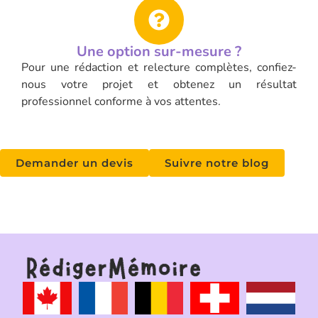
Une option sur-mesure ?
Pour une rédaction et relecture complètes, confiez-
nous votre projet et obtenez un résultat
professionnel conforme à vos attentes.
Demander un devis
Suivre notre blog