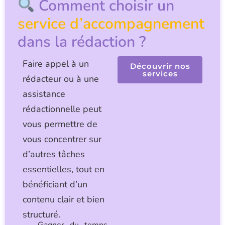
Comment choisir un
service d’accompagnement
dans la rédaction ?
Faire appel à un
Découvrir nos
services
rédacteur ou à une
assistance
rédactionnelle peut
vous permettre de
vous concentrer sur
d’autres tâches
essentielles, tout en
bénéficiant d’un
contenu clair et bien
structuré.