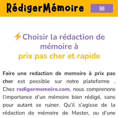
Choisir la rédaction de
mémoire à
prix pas cher et rapide
Faire une redaction de memoire à prix pas
cher
est possible sur notre plateforme .
Chez
redigermemoire.com
, nous comprenons
l’importance d’un mémoire bien rédigé, sans
pour autant se ruiner. Qu’il s’agisse de la
rédaction de mémoire de Master, ou d’une