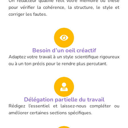
Un rédacteur qualifié relit votre mémoire ou thèse
pour vérifier la cohérence, la structure, le style et
corriger les fautes.
Besoin d’un oeil créactif
Adaptez votre travail à un style scientifique rigoureux
ou à un ton précis pour le rendre plus percutant.
Délégation partielle du travail
Rédigez l’essentiel et laissez-nous compléter ou
améliorer certaines sections spécifiques.