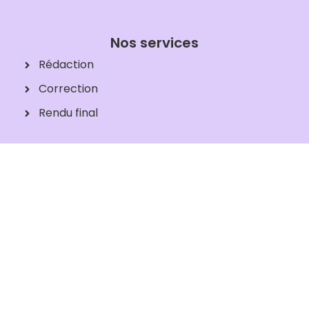
Nos services
Rédaction
Correction
Rendu final