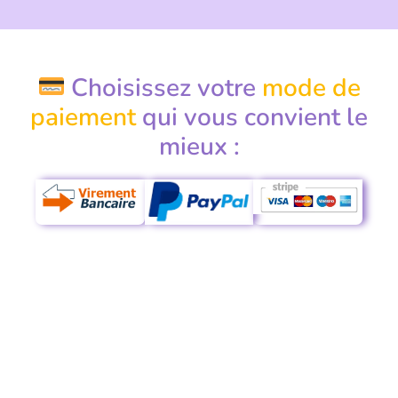
Choisissez votre
mode de
paiement
qui vous convient le
mieux :