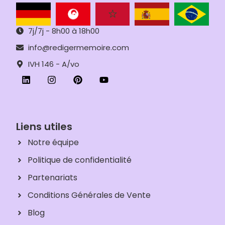
7j/7j - 8h00 à 18h00
info@redigermemoire.com
IVH 146 - A/vo
Liens utiles
Notre équipe
Politique de confidentialité
Partenariats
Conditions Générales de Vente
Blog