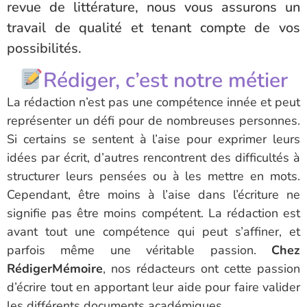
revue de littérature, nous vous assurons un
travail de qualité et tenant compte de vos
possibilités.
Rédiger, c’est notre métier
La rédaction n’est pas une compétence innée et peut
représenter un défi pour de nombreuses personnes.
Si certains se sentent à l’aise pour exprimer leurs
idées par écrit, d’autres rencontrent des difficultés à
structurer leurs pensées ou à les mettre en mots.
Cependant, être moins à l’aise dans l’écriture ne
signifie pas être moins compétent. La rédaction est
avant tout une compétence qui peut s’affiner, et
parfois même une véritable passion.
Chez
RédigerMémoire
, nos rédacteurs ont cette passion
d’écrire tout en apportant leur aide pour faire valider
les différents documents académiques.