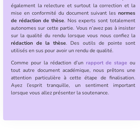
également la relecture et surtout la correction et la
mise en conformité du document suivant les
normes
de rédaction de thèse
. Nos experts sont totalement
autonomes sur cette partie. Vous n’avez pas à insister
sur la qualité du rendu lorsque vous nous confiez la
rédaction de la thèse
. Des outils de pointe sont
utilisés en sus pour avoir un rendu de qualité.
Comme pour la
rédaction d’un
rapport de stage
ou
tout autre document académique, nous prêtons une
attention particulière à cette étape de finalisation.
Ayez l’esprit tranquille, un sentiment important
lorsque vous allez présenter la soutenance.