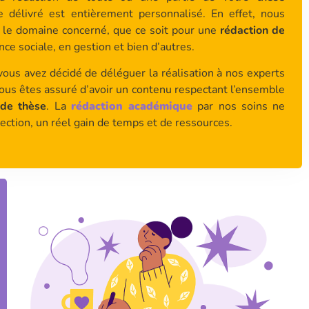
ce délivré est entièrement personnalisé. En effet, nous
 le domaine concerné, que ce soit pour une
rédaction de
ence sociale, en gestion et bien d’autres.
vous avez décidé de déléguer la réalisation à nos experts
ous êtes assuré d’avoir un contenu respectant l’ensemble
 de thèse
. La
rédaction académique
par nos soins ne
ection, un réel gain de temps et de ressources.