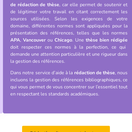
de rédaction de thèse
, car elle permet de soutenir et
de légitimer votre travail en citant correctement les
sources utilisées. Selon les exigences de votre
domaine, différentes normes sont appliquées pour la
présentation des références, telles que les normes
APA
,
Vancouver
ou
Chicago
. Une
thèse bien rédigée
doit respecter ces normes à la perfection, ce qui
demande une attention particulière et une rigueur dans
la gestion des références.
Dans notre service d’aide à la
rédaction de thèse
, nous
incluons la gestion des références bibliographiques, ce
qui vous permet de vous concentrer sur l’essentiel tout
en respectant les standards académiques.